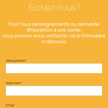
Écrivez-nous !
Pour tous renseignements ou demande
d’inscription à une sortie,
vous pouvez nous contacter via le formulaire
ci-dessous.
Votre prénom*
Votre nom*
Email*