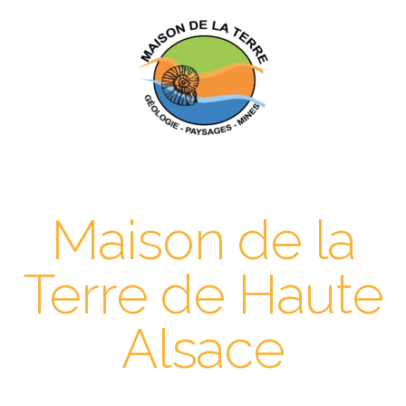
Maison de la
Terre de Haute
Alsace​