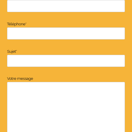
Téléphone*
Sujet*
Votre message