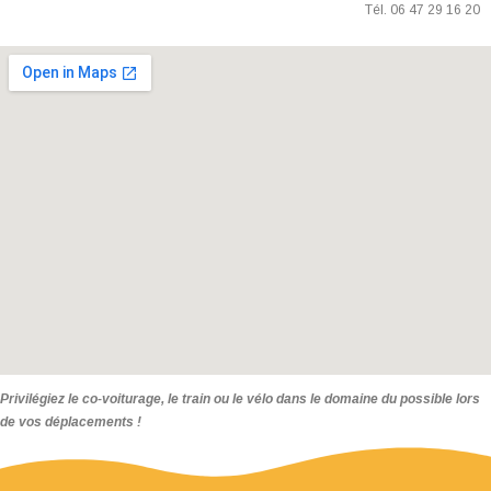
Tél. 06 47 29 16 20
Privilégiez le co-voiturage, le train ou le vélo dans le domaine du possible lors
de vos déplacements !