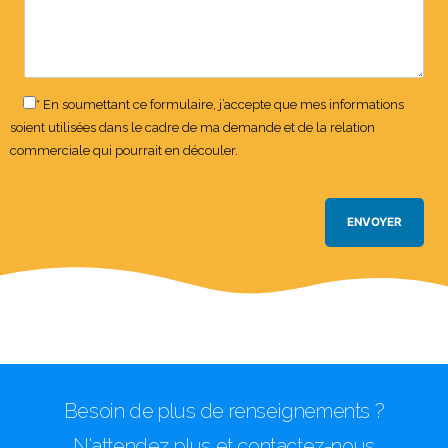
* En soumettant ce formulaire, j’accepte que mes informations
soient utilisées dans le cadre de ma demande et de la relation
commerciale qui pourrait en découler.
Besoin de plus de renseignements ?
N'attendez plus et contactez-nous