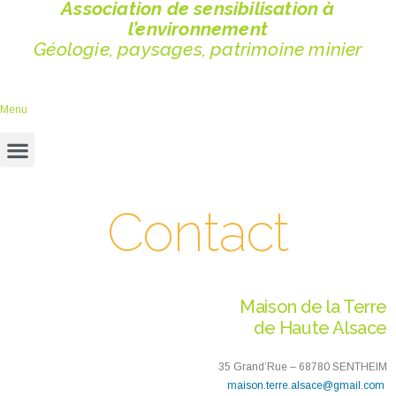
Association de sensibilisation à
l’environnement
Géologie, paysages, patrimoine minier
Menu
Contact
Maison de la Terre
de Haute Alsace
35 Grand’Rue – 68780 SENTHEIM
maison.terre.alsace@gmail.com